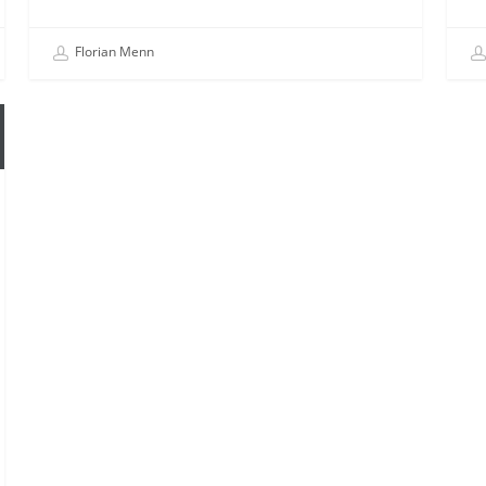
Florian Menn