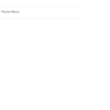
Florian Menn