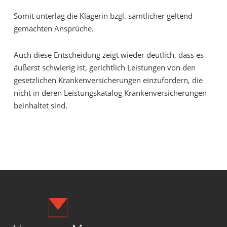
Somit unterlag die Klägerin bzgl. sämtlicher geltend
gemachten Ansprüche.
Auch diese Entscheidung zeigt wieder deutlich, dass es
äußerst schwierig ist, gerichtlich Leistungen von den
gesetzlichen Krankenversicherungen einzufordern, die
nicht in deren Leistungskatalog Krankenversicherungen
beinhaltet sind.