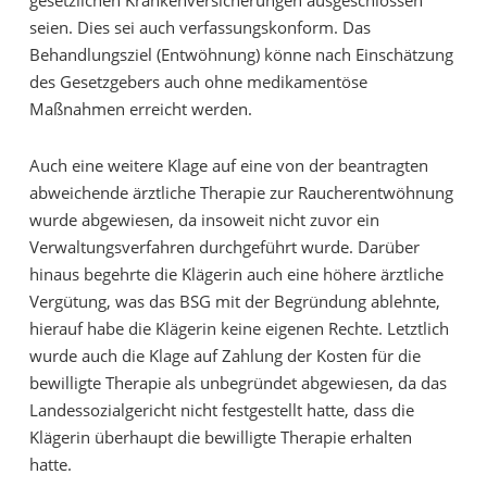
seien. Dies sei auch verfassungskonform. Das
Behandlungsziel (Entwöhnung) könne nach Einschätzung
des Gesetzgebers auch ohne medikamentöse
Maßnahmen erreicht werden.
Auch eine weitere Klage auf eine von der beantragten
abweichende ärztliche Therapie zur Raucherentwöhnung
wurde abgewiesen, da insoweit nicht zuvor ein
Verwaltungsverfahren durchgeführt wurde. Darüber
hinaus begehrte die Klägerin auch eine höhere ärztliche
Vergütung, was das BSG mit der Begründung ablehnte,
hierauf habe die Klägerin keine eigenen Rechte. Letztlich
wurde auch die Klage auf Zahlung der Kosten für die
bewilligte Therapie als unbegründet abgewiesen, da das
Landessozialgericht nicht festgestellt hatte, dass die
Klägerin überhaupt die bewilligte Therapie erhalten
hatte.