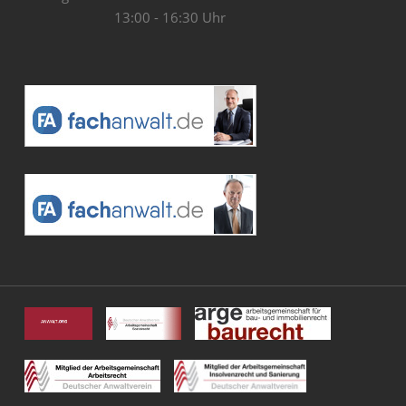
13:00 - 16:30 Uhr