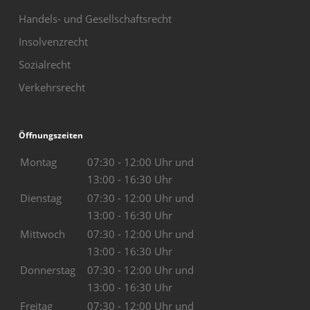
Handels- und Gesellschaftsrecht
Insolvenzrecht
Sozialrecht
Verkehrsrecht
Öffnungszeiten
Montag
07:30 - 12:00 Uhr und
13:00 - 16:30 Uhr
Dienstag
07:30 - 12:00 Uhr und
13:00 - 16:30 Uhr
Mittwoch
07:30 - 12:00 Uhr und
13:00 - 16:30 Uhr
Donnerstag
07:30 - 12:00 Uhr und
13:00 - 16:30 Uhr
Freitag
07:30 - 12:00 Uhr und