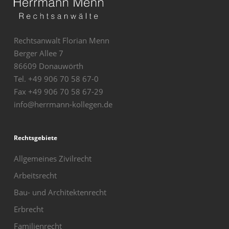
Rechtsanwalt Florian Menn
Berger Allee 7
86609 Donauwörth
Tel.
+49 906 70 58 67-0
Fax
+49 906 70 58 67-29
info@herrmann-kollegen.de
Rechtsgebiete
Allgemeines Zivilrecht
Arbeitsrecht
Bau- und Architektenrecht
Erbrecht
Familienrecht